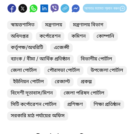
আপনার মতামত প্রদান করুন
স্বায়ত্তশাসিত
মন্ত্রণালয়
মন্ত্রণালয় বিভাগ
অধিদপ্তর
কর্পোরেশন
কমিশন
কোম্পানি
কর্তৃপক্ষ/অথরিটি
এজেন্সী
ব্যাংক / বীমা / আর্থিক প্রতিষ্ঠান
বিভাগীয় পোর্টাল
জেলা পোর্টাল
পৌরসভা পোর্টাল
উপজেলা পোর্টাল
ইউনিয়ন পোর্টাল
রেজাল্ট
প্রকল্প
বিদেশী দূতাবাস/মিশন
জেলা পরিষদ পোর্টাল
সিটি কর্পোরেশন পোর্টাল
প্রশিক্ষণ
শিক্ষা প্রতিষ্ঠান
সরকারি মাঠ পর্যায়ের অফিস