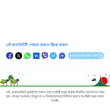
এই কনটেন্টটি শেয়ার করতে ক্লিক করুন
আপনার মতামত প্রদান করুন
এই ওয়েবসাইটে প্রকাশিত সকল তথ্য সংশ্লিষ্ট দপ্তর কর্তৃক নিয়মিত হালনাগাদ করা
হয়। তথ্যের যথার্থতা, নির্ভুলতা ও নির্ভরযোগ্যতা নিশ্চিত করতে সংশ্লিষ্ট দপ্তর সর্বদা
সচেষ্ট।