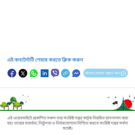
এই কনটেন্টটি শেয়ার করতে ক্লিক করুন
আপনার মতামত প্রদান করুন
এই ওয়েবসাইটে প্রকাশিত সকল তথ্য সংশ্লিষ্ট দপ্তর কর্তৃক নিয়মিত হালনাগাদ করা
হয়। তথ্যের যথার্থতা, নির্ভুলতা ও নির্ভরযোগ্যতা নিশ্চিত করতে সংশ্লিষ্ট দপ্তর সর্বদা
সচেষ্ট।